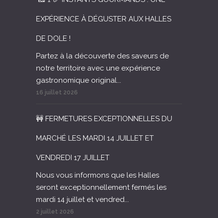
EXPÉRIENCE À DÉGUSTER AUX HALLES
DE DOLE !
Partez à la découverte des saveurs de
notre territoire avec une expérience
gastronomique original...
16 juillet 2026
🚧 FERMETURES EXCEPTIONNELLES DU
MARCHÉ LES MARDI 14 JUILLET ET
VENDREDI 17 JUILLET
Nous vous informons que les Halles
seront exceptionnellement fermés les
mardi 14 juillet et vendred...
2 juillet 2026