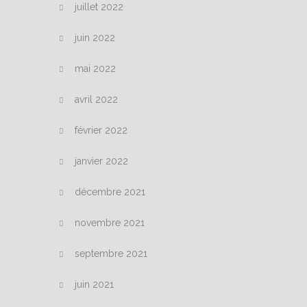
juillet 2022
juin 2022
mai 2022
avril 2022
février 2022
janvier 2022
décembre 2021
novembre 2021
septembre 2021
juin 2021