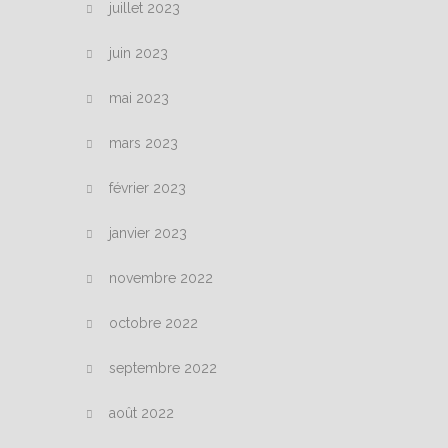
juillet 2023
juin 2023
mai 2023
mars 2023
février 2023
janvier 2023
novembre 2022
octobre 2022
septembre 2022
août 2022