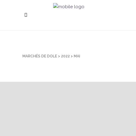
MARCHÉS DE DOLE
>
2022
>
MAI