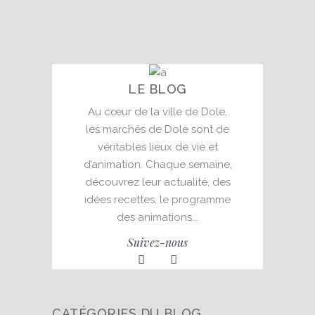
13 mai 2022
LE BLOG
Au cœur de la ville de Dole,
les marchés de Dole sont de
véritables lieux de vie et
d’animation. Chaque semaine,
découvrez leur actualité, des
idées recettes, le programme
des animations...
Suivez-nous
CATÉGORIES DU BLOG