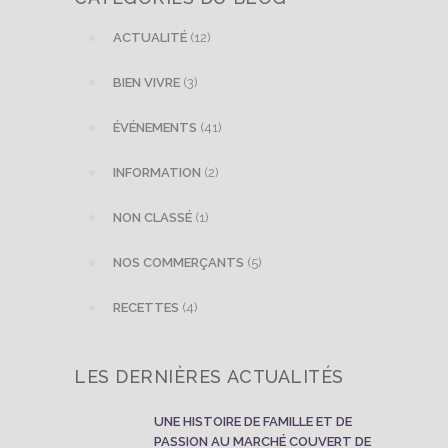
ACTUALITÉ
(12)
BIEN VIVRE
(3)
ÉVÉNEMENTS
(41)
INFORMATION
(2)
NON CLASSÉ
(1)
NOS COMMERÇANTS
(5)
RECETTES
(4)
LES DERNIÈRES ACTUALITÉS
UNE HISTOIRE DE FAMILLE ET DE
PASSION AU MARCHÉ COUVERT DE