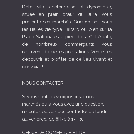
Dole, ville chaleureuse et dynamique,
située en plein cœur du Jura, vous
présente ses marchés. Que ce soit sous
les Halles de type Baltard ou bien sur la
Place Nationale au pied de la Collégiale,
de nombreux commerçants vous
réservent de belles prestations. Venez les
découvrir et profiter de ce lieu vivant et
convivial !
NOUS CONTACTER
Si vous souhaitez exposer sur nos
marchés ou si vous avez une question,
n'hésitez pas à nous contacter du lundi
au vendredi de 8H30 à 17H30.
OFFICE DE COMMERCE ET DE