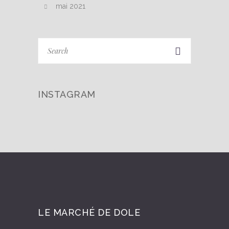
mai 2021
INSTAGRAM
LE MARCHÉ DE DOLE