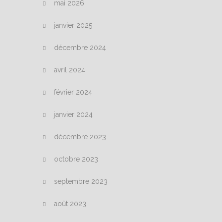
mai 2026
janvier 2025
décembre 2024
avril 2024
février 2024
janvier 2024
décembre 2023
octobre 2023
septembre 2023
août 2023