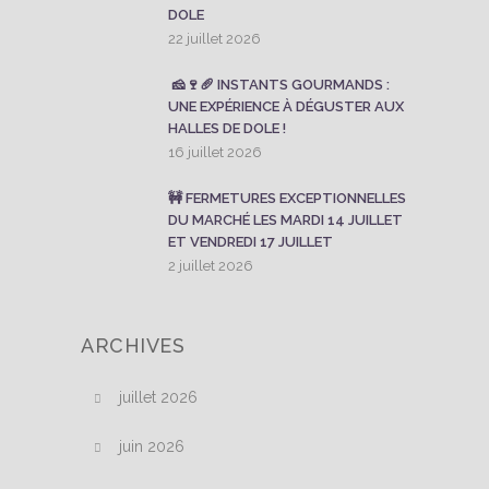
DOLE
22 juillet 2026
🧀🍷🥖 INSTANTS GOURMANDS :
UNE EXPÉRIENCE À DÉGUSTER AUX
HALLES DE DOLE !
16 juillet 2026
🚧 FERMETURES EXCEPTIONNELLES
DU MARCHÉ LES MARDI 14 JUILLET
ET VENDREDI 17 JUILLET
2 juillet 2026
ARCHIVES
juillet 2026
juin 2026