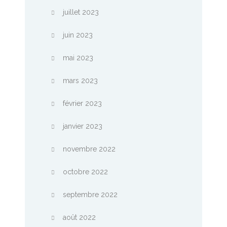
juillet 2023
juin 2023
mai 2023
mars 2023
février 2023
janvier 2023
novembre 2022
octobre 2022
septembre 2022
août 2022