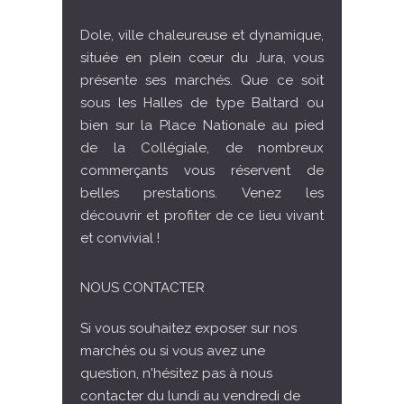
Dole, ville chaleureuse et dynamique,
située en plein cœur du Jura, vous
présente ses marchés. Que ce soit
sous les Halles de type Baltard ou
bien sur la Place Nationale au pied
de la Collégiale, de nombreux
commerçants vous réservent de
belles prestations. Venez les
découvrir et profiter de ce lieu vivant
et convivial !
NOUS CONTACTER
Si vous souhaitez exposer sur nos
marchés ou si vous avez une
question, n'hésitez pas à nous
contacter du lundi au vendredi de