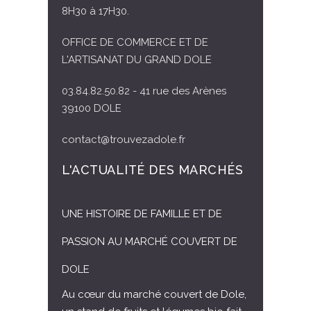
8H30 à 17H30.
OFFICE DE COMMERCE ET DE
L'ARTISANAT DU GRAND DOLE
03.84.82.50.82 - 41 rue des Arènes
39100 DOLE
contact@trouvezadole.fr
L'ACTUALITÉ DES MARCHÉS
UNE HISTOIRE DE FAMILLE ET DE
PASSION AU MARCHÉ COUVERT DE
DOLE
Au cœur du marché couvert de Dole,