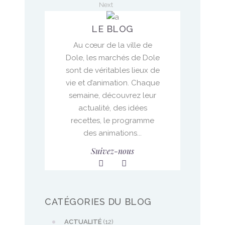
Next
LE BLOG
Au cœur de la ville de
Dole, les marchés de Dole
sont de véritables lieux de
vie et d’animation. Chaque
semaine, découvrez leur
actualité, des idées
recettes, le programme
des animations...
Suivez-nous
CATÉGORIES DU BLOG
ACTUALITÉ
(12)