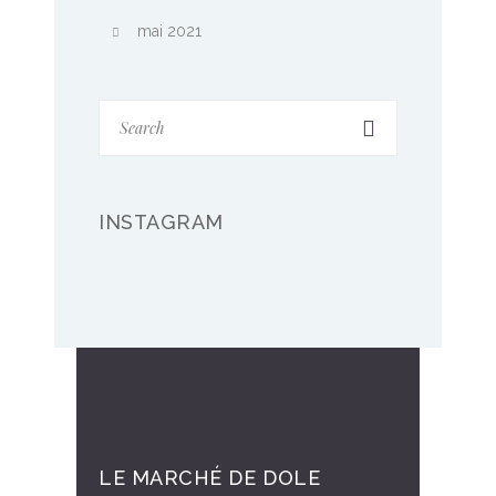
mai 2021
INSTAGRAM
LE MARCHÉ DE DOLE