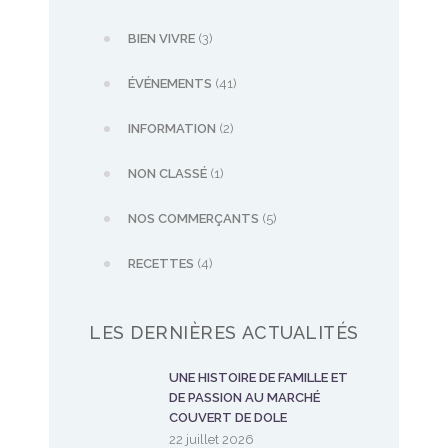
BIEN VIVRE
(3)
ÉVÉNEMENTS
(41)
INFORMATION
(2)
NON CLASSÉ
(1)
NOS COMMERÇANTS
(5)
RECETTES
(4)
LES DERNIÈRES ACTUALITÉS
UNE HISTOIRE DE FAMILLE ET
DE PASSION AU MARCHÉ
COUVERT DE DOLE
22 juillet 2026