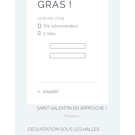
GRAS !
13 février 2024
by
Administrateur
5
likes
Actualité
SAINT-VALENTIN EN APPROCHE !
Previous
DÉGUSTATION SOUS LES HALLES