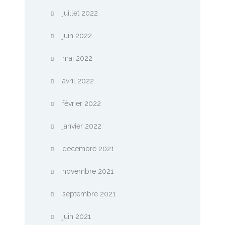
juillet 2022
juin 2022
mai 2022
avril 2022
février 2022
janvier 2022
décembre 2021
novembre 2021
septembre 2021
juin 2021