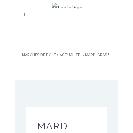
MARCHÉS DE DOLE
>
ACTUALITÉ
>
MARDI GRAS !
MARDI