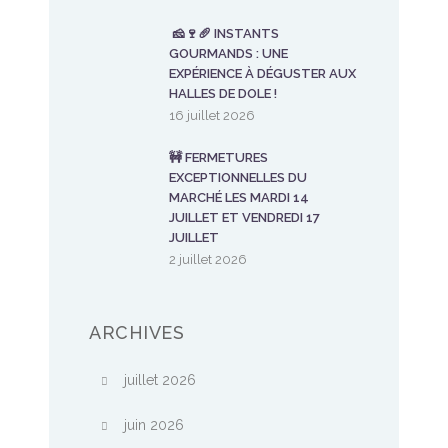
🧀🍷🥖 INSTANTS
GOURMANDS : UNE
EXPÉRIENCE À DÉGUSTER AUX
HALLES DE DOLE !
16 juillet 2026
🚧 FERMETURES
EXCEPTIONNELLES DU
MARCHÉ LES MARDI 14
JUILLET ET VENDREDI 17
JUILLET
2 juillet 2026
ARCHIVES
juillet 2026
juin 2026