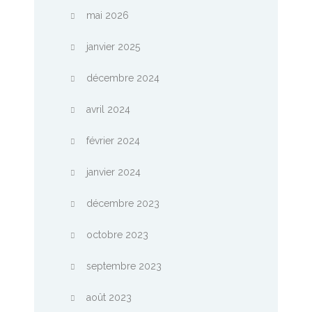
mai 2026
janvier 2025
décembre 2024
avril 2024
février 2024
janvier 2024
décembre 2023
octobre 2023
septembre 2023
août 2023