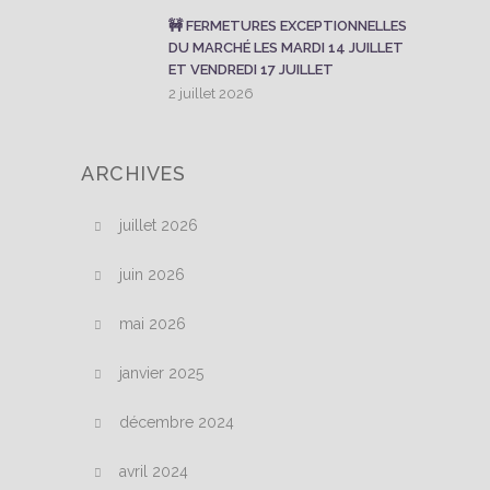
🚧 FERMETURES EXCEPTIONNELLES
DU MARCHÉ LES MARDI 14 JUILLET
ET VENDREDI 17 JUILLET
2 juillet 2026
ARCHIVES
juillet 2026
juin 2026
mai 2026
janvier 2025
décembre 2024
avril 2024