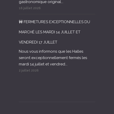
gastronomique original...
16 juillet 2026
🚧 FERMETURES EXCEPTIONNELLES DU
MARCHÉ LES MARDI 14 JUILLET ET
VENDREDI 17 JUILLET
Nous vous informons que les Halles
seront exceptionnellement fermés les
mardi 14 juillet et vendred...
2 juillet 2026