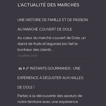
L'ACTUALITÉ DES MARCHÉS
UNE HISTOIRE DE FAMILLE ET DE PASSION
AU MARCHÉ COUVERT DE DOLE
Au cœur du marché couvert de Dole, un
stand de fruits et légumes bio fait le
bonheur des clients ...
22 juillet 2026
🧀🍷🥖 INSTANTS GOURMANDS : UNE
EXPÉRIENCE À DÉGUSTER AUX HALLES
DE DOLE !
Partez à la découverte des saveurs de
notre territoire avec une expérience