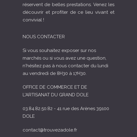
réservent de belles prestations. Venez les
découvrir et profiter de ce lieu vivant et
convivial !
NOUS CONTACTER
Si vous souhaitez exposer sur nos
marchés ou si vous avez une question,
n'hésitez pas à nous contacter du lundi
au vendredi de 8H30 à 17H30.
OFFICE DE COMMERCE ET DE
L'ARTISANAT DU GRAND DOLE
03.84.82.50.82 - 41 rue des Arènes 39100
DOLE
contact@trouvezadole.fr