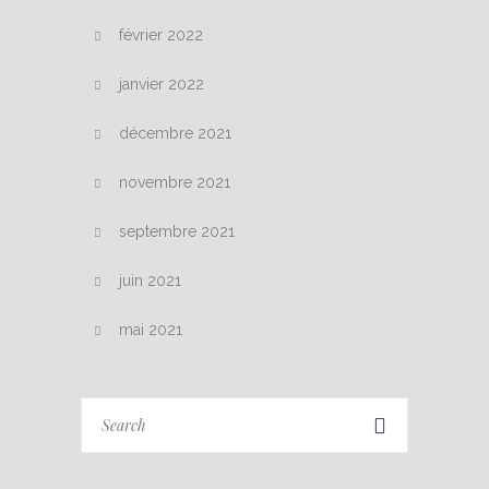
février 2022
janvier 2022
décembre 2021
novembre 2021
septembre 2021
juin 2021
mai 2021