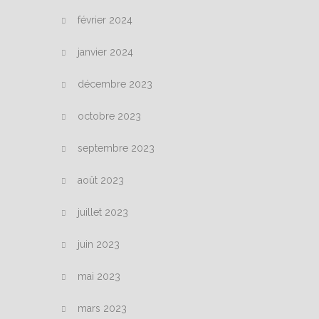
février 2024
janvier 2024
décembre 2023
octobre 2023
septembre 2023
août 2023
juillet 2023
juin 2023
mai 2023
mars 2023