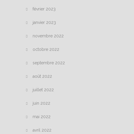
février 2023
janvier 2023
novembre 2022
octobre 2022
septembre 2022
août 2022
juillet 2022
juin 2022
mai 2022
avril 2022