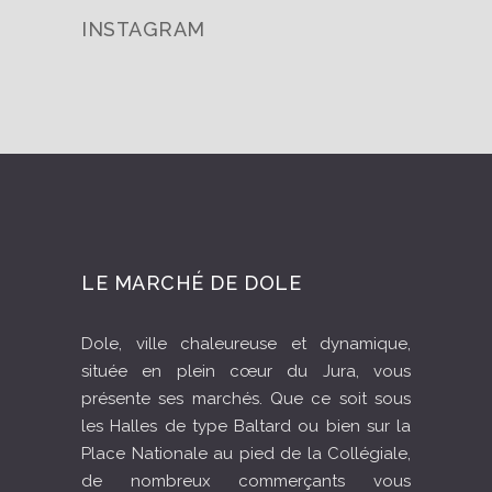
INSTAGRAM
LE MARCHÉ DE DOLE
Dole, ville chaleureuse et dynamique,
située en plein cœur du Jura, vous
présente ses marchés. Que ce soit sous
les Halles de type Baltard ou bien sur la
Place Nationale au pied de la Collégiale,
de nombreux commerçants vous