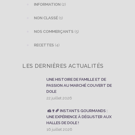
INFORMATION
(2)
NON CLASSÉ
(1)
NOS COMMERÇANTS
(5)
RECETTES
(4)
LES DERNIÈRES ACTUALITÉS
UNE HISTOIRE DE FAMILLE ET DE
PASSION AU MARCHÉ COUVERT DE
DOLE
22 juillet 2026
🧀🍷🥖 INSTANTS GOURMANDS :
UNE EXPÉRIENCE À DÉGUSTER AUX
HALLES DE DOLE !
16 juillet 2026