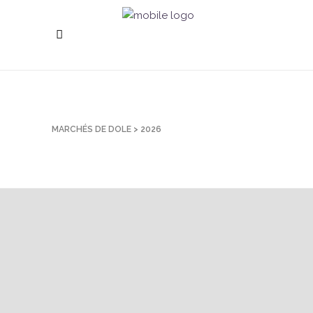
MARCHÉS DE DOLE
>
2026