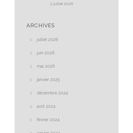
2 juillet 2026
ARCHIVES
juillet 2026
juin 2026
mai 2026
janvier 2025
décembre 2024
avril 2024
février 2024
janvier 2024