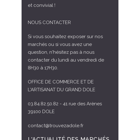
et convivial !
NOUS CONTACTER
Si vous souhaitez exposer sur nos
marchés ou si vous avez une
question, n'hésitez pas à nous
contacter du lundi au vendredi de
8H30 à 17H30.
OFFICE DE COMMERCE ET DE
L'ARTISANAT DU GRAND DOLE
03.84.82.50.82 - 41 rue des Arènes
39100 DOLE
contact@trouvezadole.fr
L'ACTUALITÉ DES MARCHÉS