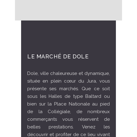
LE MARCHÉ DE DOLE
Dole, ville chaleureuse et dynamique,
située en plein cœur du Jura, vous
présente ses marchés. Que ce soit
sous les Halles de type Baltard ou
bien sur la Place Nationale au pied
de la Collégiale, de nombreux
commerçants vous réservent de
belles prestations. Venez les
découvrir et profiter de ce lieu vivant