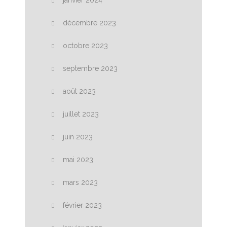
décembre 2023
octobre 2023
septembre 2023
août 2023
juillet 2023
juin 2023
mai 2023
mars 2023
février 2023