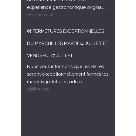
expérience gastronomique original...
16 juillet 2026
🚧 FERMETURES EXCEPTIONNELLES
DU MARCHÉ LES MARDI 14 JUILLET ET
VENDREDI 17 JUILLET
Nous vous informons que les Halles
seront exceptionnellement fermés les
mardi 14 juillet et vendred...
2 juillet 2026