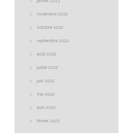
janvier 2023
novembre 2022
octobre 2022
septembre 2022
août 2022
juillet 2022
juin 2022
mai 2022
avril 2022
février 2022