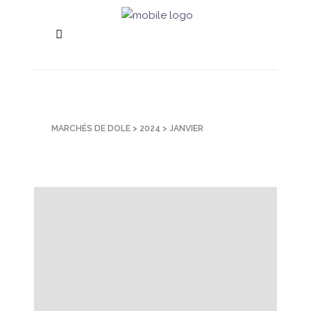
MARCHÉS DE DOLE
>
2024
>
JANVIER