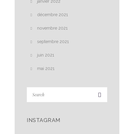
janvier 2022
décembre 2021
novembre 2021
septembre 2021
juin 2021
mai 2021
INSTAGRAM