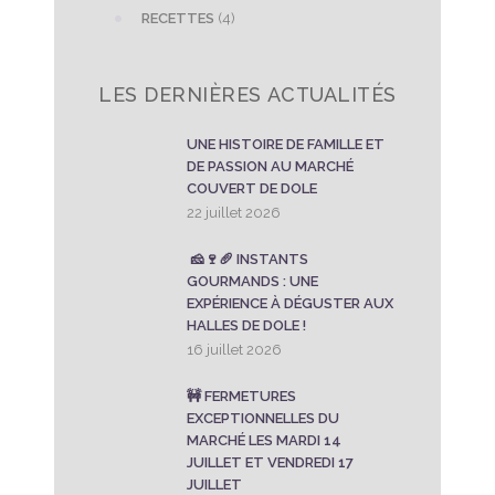
RECETTES
(4)
LES DERNIÈRES ACTUALITÉS
UNE HISTOIRE DE FAMILLE ET
DE PASSION AU MARCHÉ
COUVERT DE DOLE
22 juillet 2026
🧀🍷🥖 INSTANTS
GOURMANDS : UNE
EXPÉRIENCE À DÉGUSTER AUX
HALLES DE DOLE !
16 juillet 2026
🚧 FERMETURES
EXCEPTIONNELLES DU
MARCHÉ LES MARDI 14
JUILLET ET VENDREDI 17
JUILLET